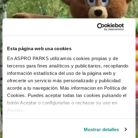
Esta página web usa cookies
En ASPRO PARKS utilizamos cookies propias y de
terceros para fines analíticos y publicitarios, recopilando
información estadística del uso de la página web y
ofrecerte un servicio más personalizado y publicidad
acorde a tu navegación. Más informacion en Política de
Cookies. Puedes aceptar todas las cookies pulsando el
botón Aceptar o configurarlas o rechazar su uso en
Ajustes.
Mostrar detalles