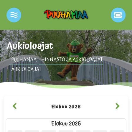
Aukioloajat
PUUHAMAA
HINNASTO JA AUKIOLOAJAT
AUKIOLOAJAT
Elokuu 2026
Elokuu 2026