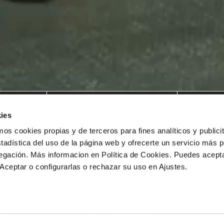
jat
Hinnasto
Kui
ies
 cookies propias y de terceros para fines analíticos y publicit
tadística del uso de la página web y ofrecerte un servicio más 
vegación. Más informacion en Política de Cookies. Puedes acepta
Aceptar o configurarlas o rechazar su uso en Ajustes.