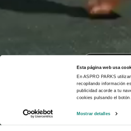
Aukioloa
Esta página web usa cook
En ASPRO PARKS utilizamos
recopilando información es
publicidad acorde a tu na
cookies pulsando el botón 
Mostrar detalles