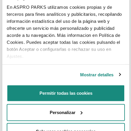
Pizza mukaan: 12,50€
En ASPRO PARKS utilizamos cookies propias y de
terceros para fines analíticos y publicitarios, recopilando
información estadística del uso de la página web y
ofrecerte un servicio más personalizado y publicidad
acorde a tu navegación. Más informacion en Política de
Cookies. Puedes aceptar todas las cookies pulsando el
botón Aceptar o configurarlas o rechazar su uso en
Ajustes.
Mostrar detalles
Permitir todas las cookies
Personalizar