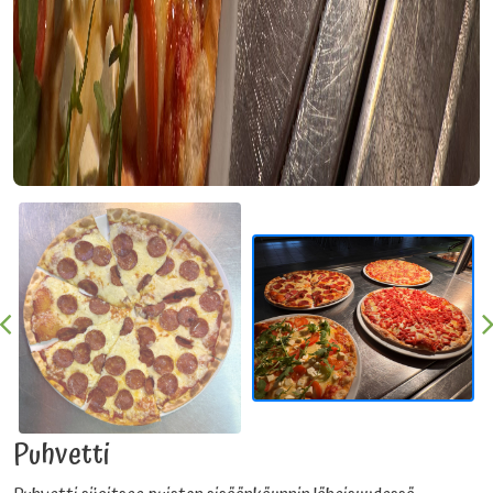
Puhvetti