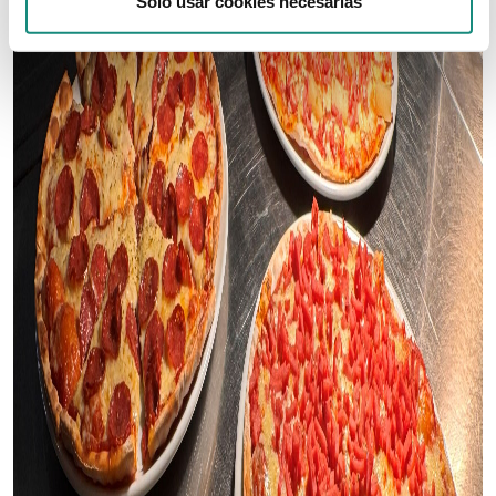
Solo usar cookies necesarias