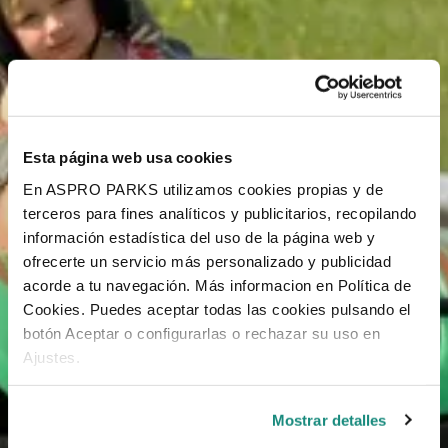
Esta página web usa cookies
En ASPRO PARKS utilizamos cookies propias y de
terceros para fines analíticos y publicitarios, recopilando
información estadística del uso de la página web y
ofrecerte un servicio más personalizado y publicidad
acorde a tu navegación. Más informacion en Política de
Cookies. Puedes aceptar todas las cookies pulsando el
botón Aceptar o configurarlas o rechazar su uso en
Ajustes.
Mostrar detalles