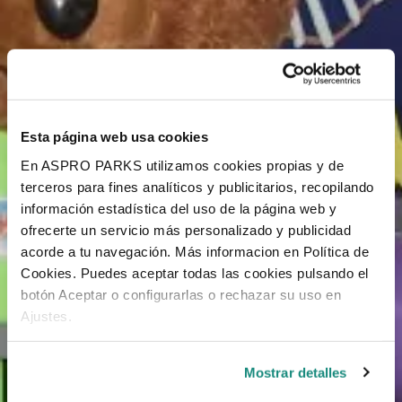
Esta página web usa cookies
En ASPRO PARKS utilizamos cookies propias y de
terceros para fines analíticos y publicitarios, recopilando
información estadística del uso de la página web y
ofrecerte un servicio más personalizado y publicidad
acorde a tu navegación. Más informacion en Política de
Cookies. Puedes aceptar todas las cookies pulsando el
botón Aceptar o configurarlas o rechazar su uso en
Ajustes.
Mostrar detalles