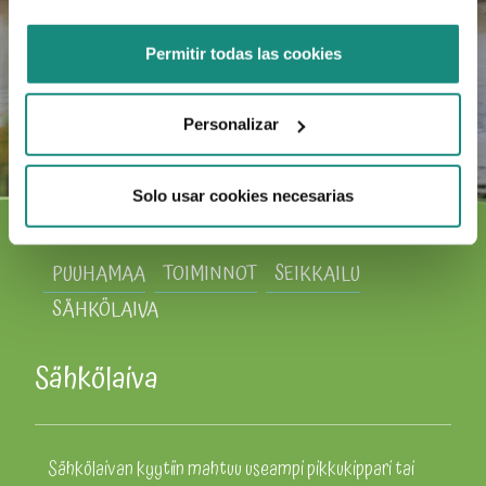
Permitir todas las cookies
Personalizar
Solo usar cookies necesarias
PUUHAMAA
TOIMINNOT
SEIKKAILU
SÄHKÖLAIVA
Sähkölaiva
Sähkölaivan kyytiin mahtuu useampi pikkukippari tai