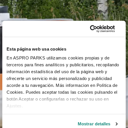
Esta página web usa cookies
En ASPRO PARKS utilizamos cookies propias y de
terceros para fines analíticos y publicitarios, recopilando
información estadística del uso de la página web y
ofrecerte un servicio más personalizado y publicidad
acorde a tu navegación. Más informacion en Política de
Cookies. Puedes aceptar todas las cookies pulsando el
botón Aceptar o configurarlas o rechazar su uso en
Ajustes.
Mostrar detalles