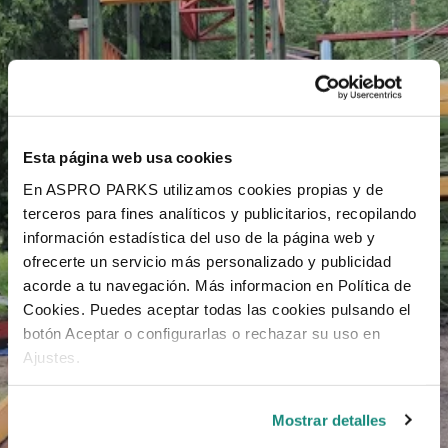
Esta página web usa cookies
En ASPRO PARKS utilizamos cookies propias y de
terceros para fines analíticos y publicitarios, recopilando
información estadística del uso de la página web y
ofrecerte un servicio más personalizado y publicidad
acorde a tu navegación. Más informacion en Política de
Cookies. Puedes aceptar todas las cookies pulsando el
botón Aceptar o configurarlas o rechazar su uso en
Ajustes.
Mostrar detalles