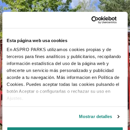
Esta página web usa cookies
En ASPRO PARKS utilizamos cookies propias y de
terceros para fines analíticos y publicitarios, recopilando
información estadística del uso de la página web y
ofrecerte un servicio más personalizado y publicidad
acorde a tu navegación. Más informacion en Política de
Cookies. Puedes aceptar todas las cookies pulsando el
botón Aceptar o configurarlas o rechazar su uso en
Ajustes.
Mostrar detalles