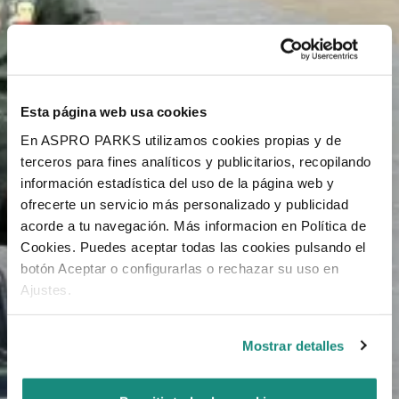
Esta página web usa cookies
En ASPRO PARKS utilizamos cookies propias y de
terceros para fines analíticos y publicitarios, recopilando
información estadística del uso de la página web y
ofrecerte un servicio más personalizado y publicidad
acorde a tu navegación. Más informacion en Política de
Cookies. Puedes aceptar todas las cookies pulsando el
botón Aceptar o configurarlas o rechazar su uso en
Ajustes.
Mostrar detalles