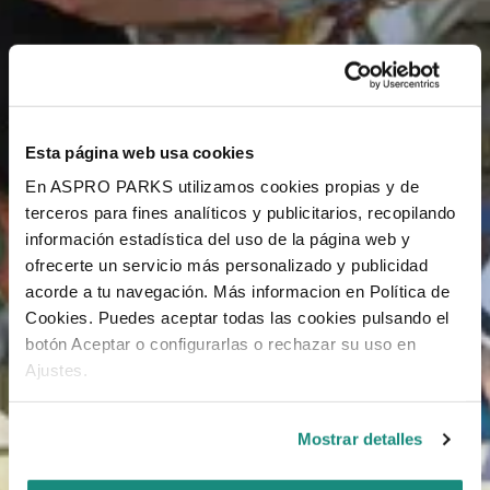
Esta página web usa cookies
En ASPRO PARKS utilizamos cookies propias y de
terceros para fines analíticos y publicitarios, recopilando
información estadística del uso de la página web y
ofrecerte un servicio más personalizado y publicidad
acorde a tu navegación. Más informacion en Política de
Cookies. Puedes aceptar todas las cookies pulsando el
botón Aceptar o configurarlas o rechazar su uso en
Ajustes.
Mostrar detalles