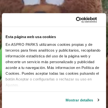
Esta página web usa cookies
En ASPRO PARKS utilizamos cookies propias y de
terceros para fines analíticos y publicitarios, recopilando
información estadística del uso de la página web y
ofrecerte un servicio más personalizado y publicidad
acorde a tu navegación. Más informacion en Política de
Cookies. Puedes aceptar todas las cookies pulsando el
botón Aceptar o configurarlas o rechazar su uso en
Ajustes.
Mostrar detalles